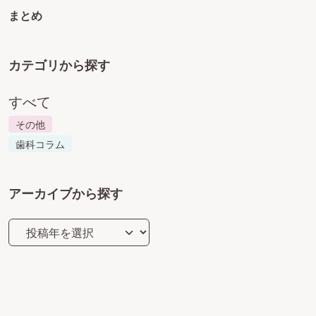
まとめ
カテゴリから探す
すべて
その他
歯科コラム
アーカイブから探す