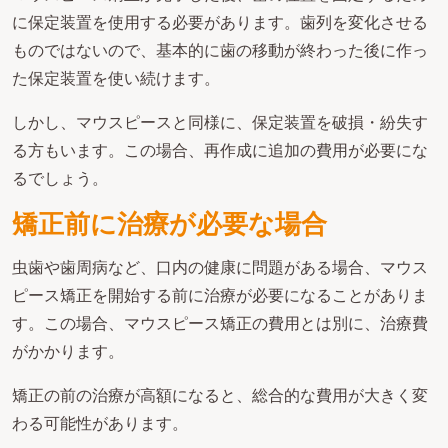
に保定装置を使用する必要があります。歯列を変化させる
ものではないので、基本的に歯の移動が終わった後に作っ
た保定装置を使い続けます。
しかし、マウスピースと同様に、保定装置を破損・紛失す
る方もいます。この場合、再作成に追加の費用が必要にな
るでしょう。
矯正前に治療が必要な場合
虫歯や歯周病など、口内の健康に問題がある場合、マウス
ピース矯正を開始する前に治療が必要になることがありま
す。この場合、マウスピース矯正の費用とは別に、治療費
がかかります。
矯正の前の治療が高額になると、総合的な費用が大きく変
わる可能性があります。