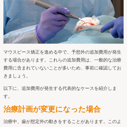
マウスピース矯正を進める中で、予想外の追加費用が発生
する場合があります。これらの追加費用は、一般的な治療
費用に含まれていないことが多いため、事前に確認してお
きましょう。
以下に、追加費用が発生する代表的なケースを紹介しま
す。
治療計画が変更になった場合
治療中、歯が想定外の動きをすることがあります。このよ