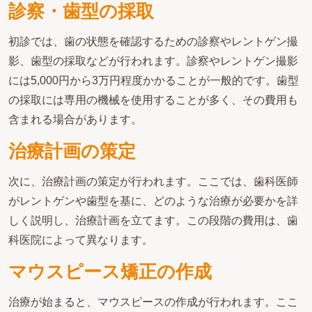
診察・歯型の採取
初診では、歯の状態を確認するための診察やレントゲン撮
影、歯型の採取などが行われます。診察やレントゲン撮影
には5,000円から3万円程度かかることが一般的です。歯型
の採取には専用の機械を使用することが多く、その費用も
含まれる場合があります。
治療計画の策定
次に、治療計画の策定が行われます。ここでは、歯科医師
がレントゲンや歯型を基に、どのような治療が必要かを詳
しく説明し、治療計画を立てます。この段階の費用は、歯
科医院によって異なります。
マウスピース矯正の作成
治療が始まると、マウスピースの作成が行われます。ここ