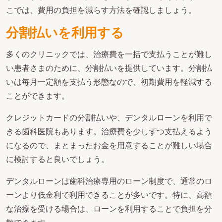
こでは、費用の負担を減らす方法を確認しましょう。
分割払いを利用する
多くのクリニックでは、治療費を一括で支払うことが難し
い患者さまのために、分割払いを提供しています。分割払
いは毎月一定額を支払う形態なので、初期費用を軽減する
ことができます。
クレジットカードの分割払いや、デンタルローンを利用で
きる歯科医院もあります。治療費を少しずつ支払えるよう
になるので、まとまったお金を用意することが難しい場合
に検討すると良いでしょう。
デンタルローンは歯科治療専用のローン制度で、通常のロ
ーンより低金利で利用できることが多いです。特に、高額
な治療を受ける場合は、ローンを利用することで負担を分