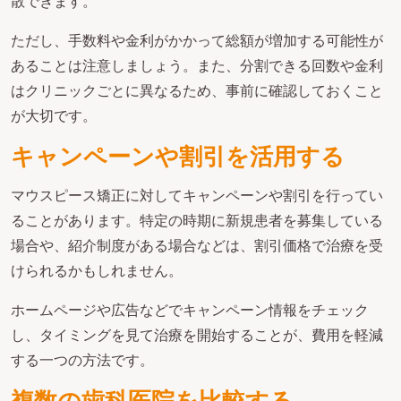
散できます。
ただし、手数料や金利がかかって総額が増加する可能性が
あることは注意しましょう。また、分割できる回数や金利
はクリニックごとに異なるため、事前に確認しておくこと
が大切です。
キャンペーンや割引を活用する
マウスピース矯正に対してキャンペーンや割引を行ってい
ることがあります。特定の時期に新規患者を募集している
場合や、紹介制度がある場合などは、割引価格で治療を受
けられるかもしれません。
ホームページや広告などでキャンペーン情報をチェック
し、タイミングを見て治療を開始することが、費用を軽減
する一つの方法です。
複数の歯科医院を比較する