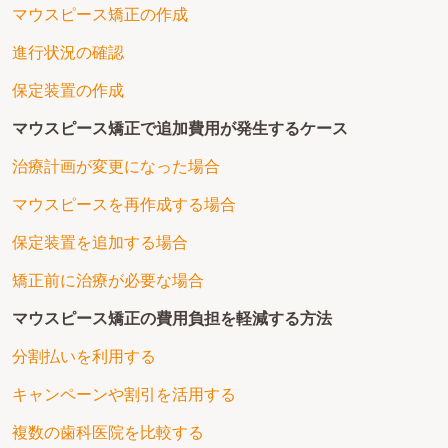
マウスピース矯正の作成
進行状況の確認
保定装置の作成
マウスピース矯正で追加費用が発生するケース
治療計画が変更になった場合
マウスピースを再作成する場合
保定装置を追加する場合
矯正前に治療が必要な場合
マウスピース矯正の費用負担を軽減する方法
分割払いを利用する
キャンペーンや割引を活用する
複数の歯科医院を比較する