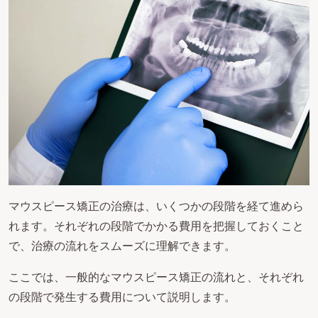
マウスピース矯正の治療は、いくつかの段階を経て進めら
れます。それぞれの段階でかかる費用を把握しておくこと
で、治療の流れをスムーズに理解できます。
ここでは、一般的なマウスピース矯正の流れと、それぞれ
の段階で発生する費用について説明します。