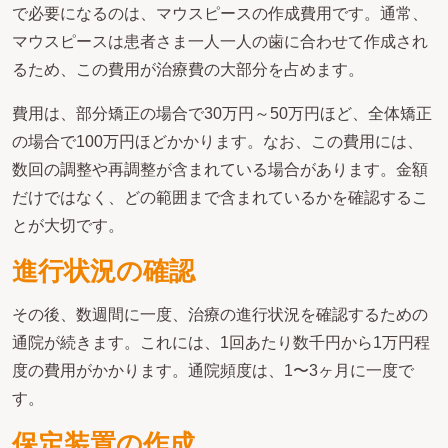
で必要になるのは、マウスピースの作成費用です。通常、
マウスピースは患者さま一人一人の歯に合わせて作成され
るため、この費用が治療費の大部分を占めます。
費用は、部分矯正の場合で30万円～50万円ほど、全体矯正
の場合で100万円ほどかかります。なお、この費用には、
数回の調整や再調整が含まれている場合があります。金額
だけではなく、どの範囲まで含まれているかを確認するこ
とが大切です。
進行状況の確認
その後、数週間に一度、治療の進行状況を確認するための
通院が続きます。これには、1回あたり数千円から1万円程
度の費用がかかります。通院頻度は、1〜3ヶ月に一度で
す。
保定装置の作成