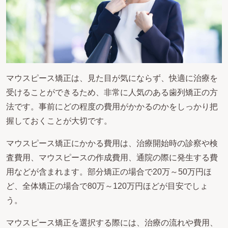
マウスピース矯正は、見た目が気にならず、快適に治療を
受けることができるため、非常に人気のある歯列矯正の方
法です。事前にどの程度の費用がかかるのかをしっかり把
握しておくことが大切です。
マウスピース矯正にかかる費用は、治療開始時の診察や検
査費用、マウスピースの作成費用、通院の際に発生する費
用などが含まれます。部分矯正の場合で20万～50万円ほ
ど、全体矯正の場合で80万～120万円ほどが目安でしょ
う。
マウスピース矯正を選択する際には、治療の流れや費用、