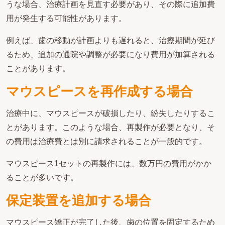
うな場合、治療計画を見直す必要があり、その際に追加費
用が発生する可能性があります。
例えば、歯の移動が計画よりも遅れると、治療期間が延び
るため、追加の通院や調整が必要になり費用が加算される
ことがあります。
マウスピースを再作成する場合
治療中に、マウスピースが破損したり、紛失したりするこ
とがあります。このような場合、再製作が必要となり、そ
の費用は治療費とは別に請求されることが一般的です。
マウスピース1セットの再製作には、数万円の費用がかか
ることが多いです。
保定装置を追加する場合
マウスピース矯正が完了した後、歯の位置を固定するため