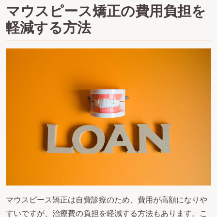
マウスピース矯正の費用負担を
軽減する方法
マウスピース矯正は自費診療のため、費用が高額になりや
すいですが、治療費の負担を軽減する方法もあります。こ