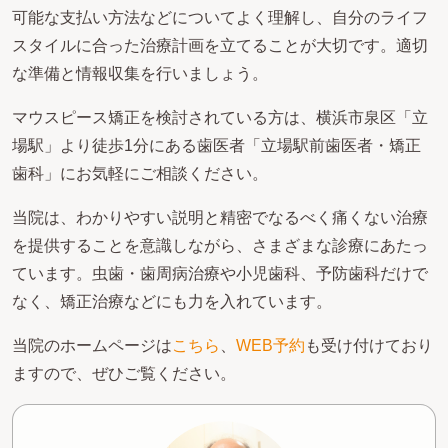
可能な支払い方法などについてよく理解し、自分のライフ
スタイルに合った治療計画を立てることが大切です。適切
な準備と情報収集を行いましょう。
マウスピース矯正を検討されている方は、横浜市泉区「立
場駅」より徒歩1分にある歯医者「立場駅前歯医者・矯正
歯科」にお気軽にご相談ください。
当院は、わかりやすい説明と精密でなるべく痛くない治療
を提供することを意識しながら、さまざまな診療にあたっ
ています。虫歯・歯周病治療や小児歯科、予防歯科だけで
なく、矯正治療などにも力を入れています。
当院のホームページは
こちら
、
WEB予約
も受け付けており
ますので、ぜひご覧ください。