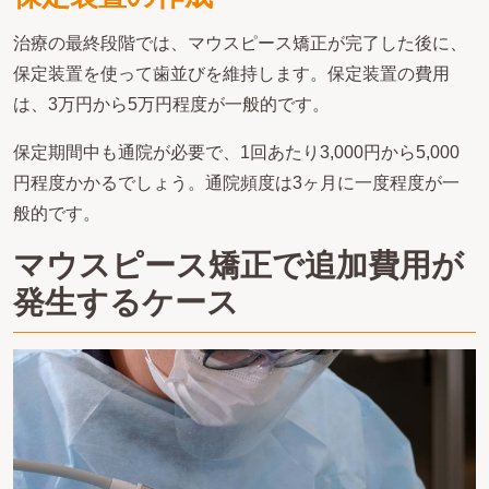
治療の最終段階では、マウスピース矯正が完了した後に、
保定装置を使って歯並びを維持します。保定装置の費用
は、3万円から5万円程度が一般的です。
保定期間中も通院が必要で、1回あたり3,000円から5,000
円程度かかるでしょう。通院頻度は3ヶ月に一度程度が一
般的です。
マウスピース矯正で追加費用が
発生するケース