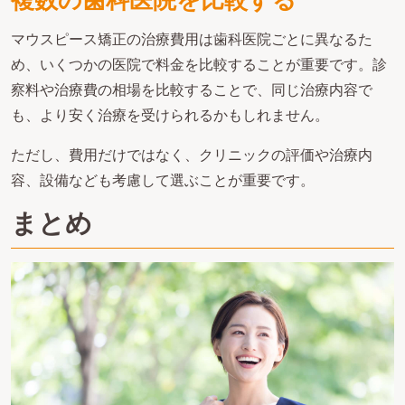
マウスピース矯正の治療費用は歯科医院ごとに異なるた
め、いくつかの医院で料金を比較することが重要です。診
察料や治療費の相場を比較することで、同じ治療内容で
も、より安く治療を受けられるかもしれません。
ただし、費用だけではなく、クリニックの評価や治療内
容、設備なども考慮して選ぶことが重要です。
まとめ