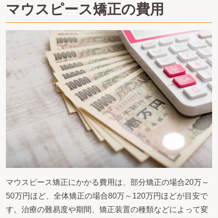
マウスピース矯正の費用
マウスピース矯正にかかる費用は、部分矯正の場合20万～
50万円ほど、全体矯正の場合80万～120万円ほどが目安で
す。治療の難易度や期間、矯正装置の種類などによって変