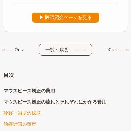
▶︎ 医師紹介ページを見る
一覧へ戻る
Prev
Next
目次
マウスピース矯正の費用
マウスピース矯正の流れとそれぞれにかかる費用
診察・歯型の採取
治療計画の策定