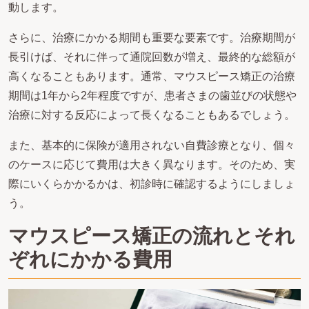
動します。
さらに、治療にかかる期間も重要な要素です。治療期間が
長引けば、それに伴って通院回数が増え、最終的な総額が
高くなることもあります。通常、マウスピース矯正の治療
期間は1年から2年程度ですが、患者さまの歯並びの状態や
治療に対する反応によって長くなることもあるでしょう。
また、基本的に保険が適用されない自費診療となり、個々
のケースに応じて費用は大きく異なります。そのため、実
際にいくらかかるかは、初診時に確認するようにしましょ
う。
マウスピース矯正の流れとそれ
ぞれにかかる費用