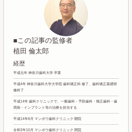
■この記事の監修者
植田 倫太郎
経歴
平成元年 神奈川歯科大学 卒業
平成4年 神奈川歯科大学大学院 歯科矯正科 修了、歯科矯正基礎研
修終了
平成14年 歯科クリニックで、一般歯科・予防歯科・矯正歯科・歯
周病・インプラント等の治療を担当する
平成14年8月 マンボウ歯科クリニック 開院
令和3年10月 マンボウ歯科クリニック 閉院